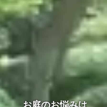
お庭のお悩みは